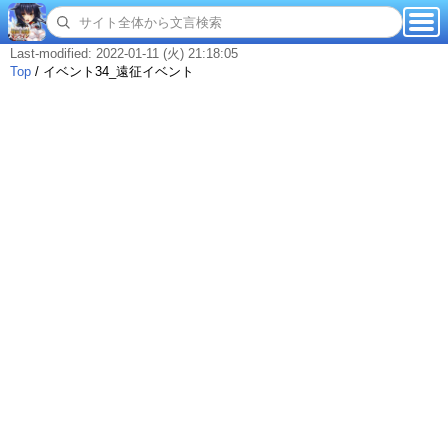
Last-modified: 2022-01-11 (火) 21:18:05
Top
/
イベント34_遠征イベント