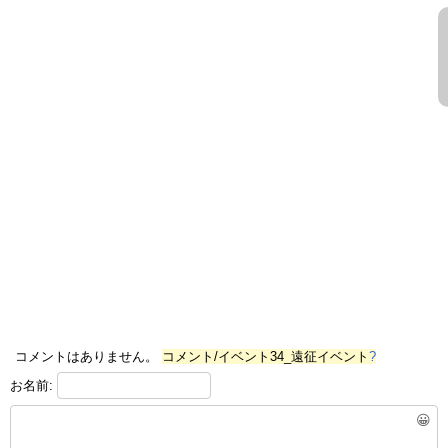
コメントはありません。
コメント/イベント34_遠征イベント
?
お名前:
😀