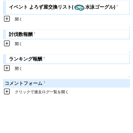
†
イベント よろず屋交換リスト(
水泳ゴーグル)
開く
↑
†
討伐数報酬
開く
↑
†
ランキング報酬
開く
↑
†
コメントフォーム
クリックで過去ログ一覧を開く