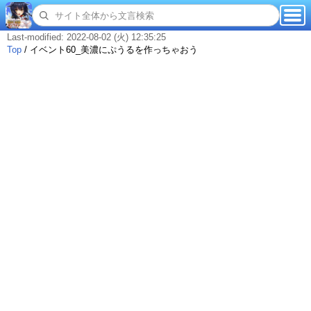
Last-modified: 2022-08-02 (火) 12:35:25
Top
/
イベント60_美濃にぷうるを作っちゃおう