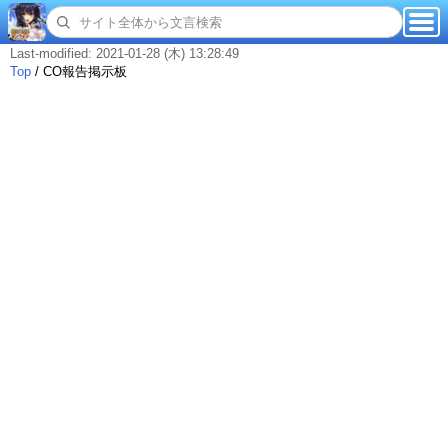
Last-modified: 2021-01-28 (木) 13:28:49
Top
/
CO報告掲示板