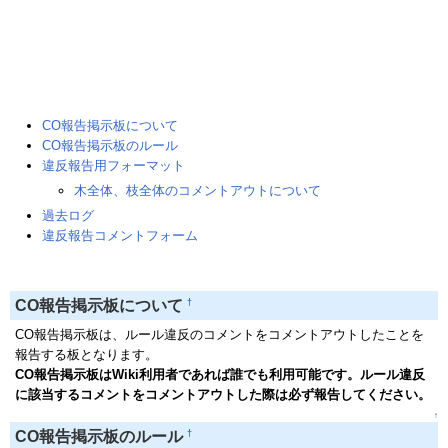
CO報告掲示板について
CO報告掲示板のルール
違反報告用フォーマット
木全体、枝全体のコメントアウトについて
過去ログ
違反報告コメントフォーム
†
CO報告掲示板について
CO報告掲示板は、ルール違反のコメントをコメントアウトしたことを
報告する板となります。
CO報告掲示板はWiki利用者であれば誰でも利用可能です。ルール違反
に該当するコメントをコメントアウトした際は必ず報告してください。
↑
†
CO報告掲示板のルール